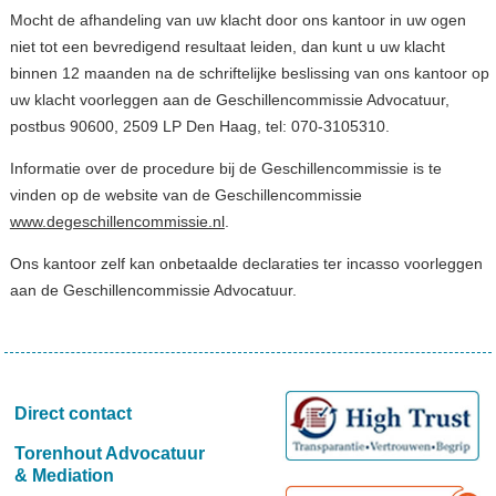
Mocht de afhandeling van uw klacht door ons kantoor in uw ogen
niet tot een bevredigend resultaat leiden, dan kunt u uw klacht
binnen 12 maanden na de schriftelijke beslissing van ons kantoor op
uw klacht voorleggen aan de Geschillencommissie Advocatuur,
postbus 90600, 2509 LP Den Haag, tel: 070-3105310.
Informatie over de procedure bij de Geschillencommissie is te
vinden op de website van de Geschillencommissie
www.degeschillencommissie.nl
.
Ons kantoor zelf kan onbetaalde declaraties ter incasso voorleggen
aan de Geschillencommissie Advocatuur.
Direct contact
Torenhout Advocatuur
& Mediation