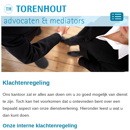
Klachtenregeling
Ons kantoor zal er alles aan doen om u zo goed mogelijk van dienst
te zijn. Toch kan het voorkomen dat u ontevreden bent over een
bepaald aspect van onze dienstverlening. Hieronder leest u wat u
dan kunt doen.
Onze interne klachtenregeling